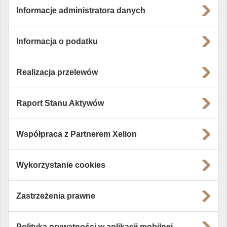
Informacje administratora danych
Informacja o podatku
Realizacja przelewów
Raport Stanu Aktywów
Współpraca z Partnerem Xelion
Wykorzystanie cookies
Zastrzeżenia prawne
Polityka prywatności w aplikacji mobilnej