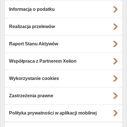
Informacja o podatku
Realizacja przelewów
Raport Stanu Aktywów
Współpraca z Partnerem Xelion
Wykorzystanie cookies
Zastrzeżenia prawne
Polityka prywatności w aplikacji mobilnej