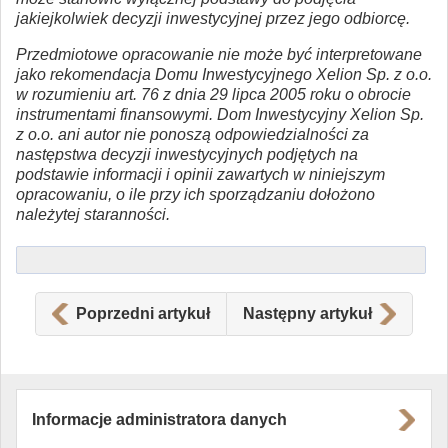
jakiejkolwiek decyzji inwestycyjnej przez jego odbiorcę.
Przedmiotowe opracowanie nie może być interpretowane
jako rekomendacja Domu Inwestycyjnego Xelion Sp. z o.o.
w rozumieniu art. 76 z dnia 29 lipca 2005 roku o obrocie
instrumentami finansowymi. Dom Inwestycyjny Xelion Sp.
z o.o. ani autor nie ponoszą odpowiedzialności za
następstwa decyzji inwestycyjnych podjętych na
podstawie informacji i opinii zawartych w niniejszym
opracowaniu, o ile przy ich sporządzaniu dołożono
należytej staranności.
Poprzedni artykuł
Następny artykuł
Informacje administratora danych