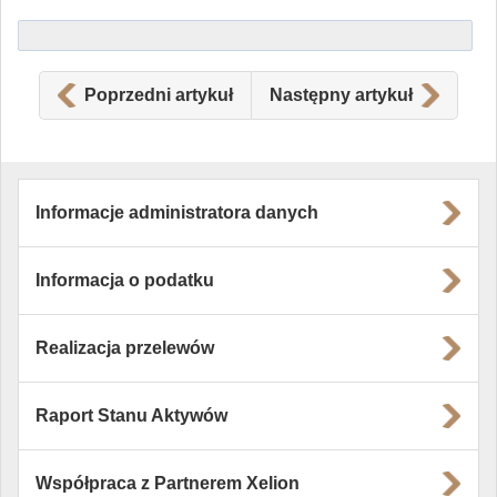
Poprzedni artykuł
Następny artykuł
Informacje administratora danych
Informacja o podatku
Realizacja przelewów
Raport Stanu Aktywów
Współpraca z Partnerem Xelion