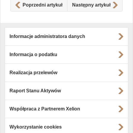
Poprzedni artykuł
Następny artykuł
Informacje administratora danych
Informacja o podatku
Realizacja przelewów
Raport Stanu Aktywów
Współpraca z Partnerem Xelion
Wykorzystanie cookies