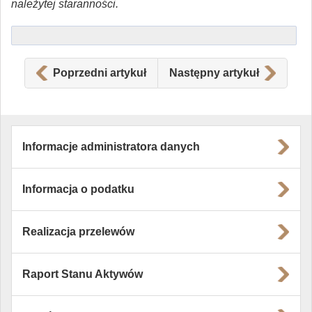
należytej staranności.
Poprzedni artykuł
Następny artykuł
Informacje administratora danych
Informacja o podatku
Realizacja przelewów
Raport Stanu Aktywów