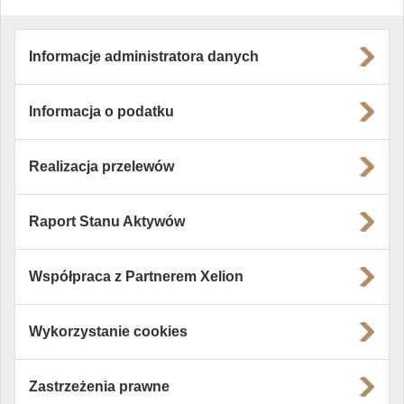
Informacje administratora danych
Informacja o podatku
Realizacja przelewów
Raport Stanu Aktywów
Współpraca z Partnerem Xelion
Wykorzystanie cookies
Zastrzeżenia prawne