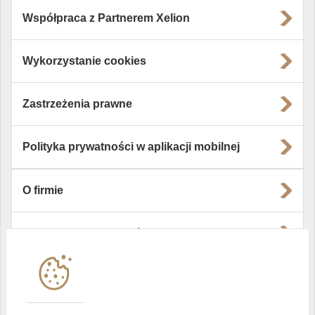
Współpraca z Partnerem Xelion
Wykorzystanie cookies
Zastrzeżenia prawne
Polityka prywatności w aplikacji mobilnej
O firmie
Władze i struktura spółki
Instytucje współpracujące