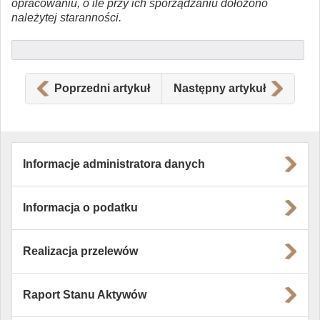
opracowaniu, o ile przy ich sporządzaniu dołożono
należytej staranności.
Poprzedni artykuł
Następny artykuł
Informacje administratora danych
Informacja o podatku
Realizacja przelewów
Raport Stanu Aktywów