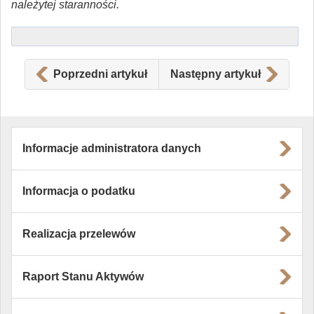
należytej staranności.
Poprzedni artykuł
Następny artykuł
Informacje administratora danych
Informacja o podatku
Realizacja przelewów
Raport Stanu Aktywów