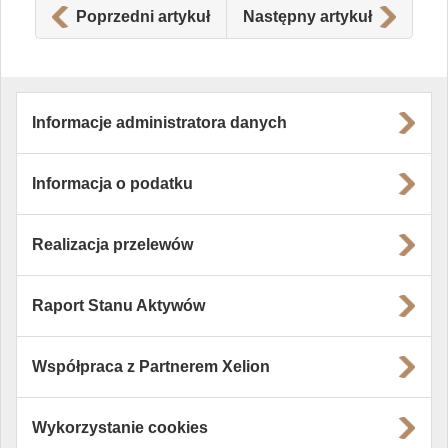
Poprzedni artykuł
Następny artykuł
Informacje administratora danych
Informacja o podatku
Realizacja przelewów
Raport Stanu Aktywów
Współpraca z Partnerem Xelion
Wykorzystanie cookies