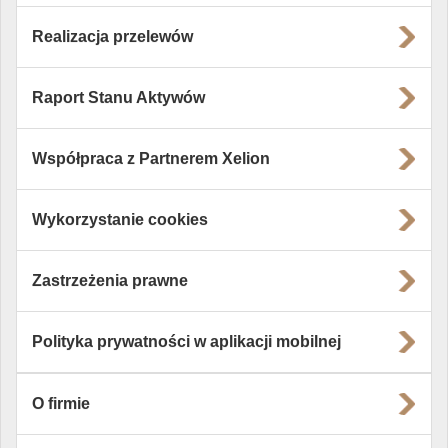
Realizacja przelewów
Raport Stanu Aktywów
Współpraca z Partnerem Xelion
Wykorzystanie cookies
Zastrzeżenia prawne
Polityka prywatności w aplikacji mobilnej
O firmie