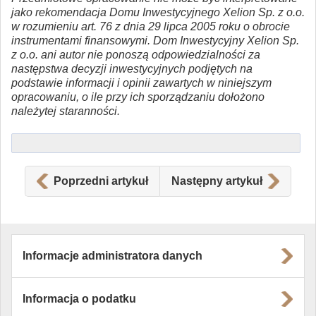
jako rekomendacja Domu Inwestycyjnego Xelion Sp. z o.o.
w rozumieniu art. 76 z dnia 29 lipca 2005 roku o obrocie
instrumentami finansowymi. Dom Inwestycyjny Xelion Sp.
z o.o. ani autor nie ponoszą odpowiedzialności za
następstwa decyzji inwestycyjnych podjętych na
podstawie informacji i opinii zawartych w niniejszym
opracowaniu, o ile przy ich sporządzaniu dołożono
należytej staranności.
Poprzedni artykuł
Następny artykuł
Informacje administratora danych
Informacja o podatku