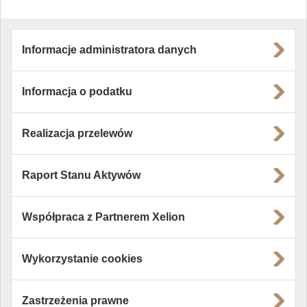
Informacje administratora danych
Informacja o podatku
Realizacja przelewów
Raport Stanu Aktywów
Współpraca z Partnerem Xelion
Wykorzystanie cookies
Zastrzeżenia prawne