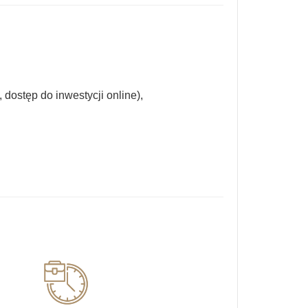
dostęp do inwestycji online),