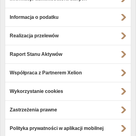
Informacja o podatku
Realizacja przelewów
Raport Stanu Aktywów
Współpraca z Partnerem Xelion
Wykorzystanie cookies
Zastrzeżenia prawne
Polityka prywatności w aplikacji mobilnej