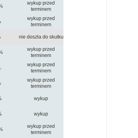
wykup przed
%
terminem
wykup przed
%
terminem
%
nie doszła do skutku
wykup przed
%
terminem
wykup przed
.
terminem
wykup przed
%
terminem
%
wykup
%
wykup
wykup przed
%
terminem