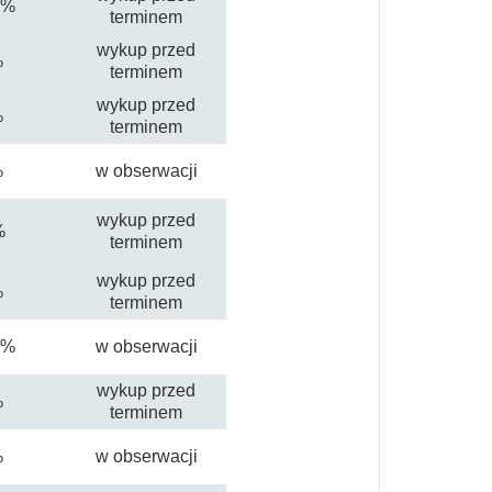
0%
terminem
wykup przed
%
terminem
wykup przed
%
terminem
%
w obserwacji
wykup przed
%
terminem
wykup przed
%
terminem
5%
w obserwacji
wykup przed
%
terminem
%
w obserwacji