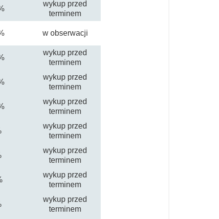
wykup przed
%
terminem
%
w obserwacji
wykup przed
%
terminem
wykup przed
%
terminem
wykup przed
%
terminem
wykup przed
%
terminem
wykup przed
%
terminem
wykup przed
%
terminem
wykup przed
%
terminem