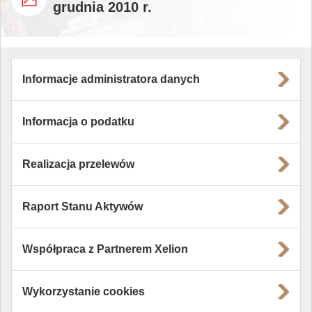
grudnia 2010 r.
Informacje administratora danych
Informacja o podatku
Realizacja przelewów
Raport Stanu Aktywów
Współpraca z Partnerem Xelion
Wykorzystanie cookies