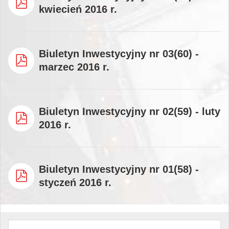
kwiecień 2016 r.
Biuletyn Inwestycyjny nr 03(60) -
marzec 2016 r.
Biuletyn Inwestycyjny nr 02(59) - luty
2016 r.
Biuletyn Inwestycyjny nr 01(58) -
styczeń 2016 r.