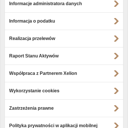
Informacje administratora danych
Informacja o podatku
Realizacja przelewów
Raport Stanu Aktywów
Współpraca z Partnerem Xelion
Wykorzystanie cookies
Zastrzeżenia prawne
Polityka prywatności w aplikacji mobilnej