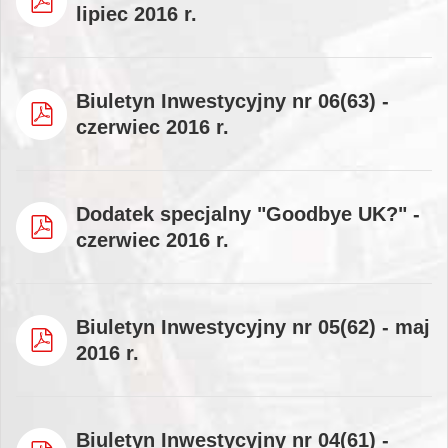
lipiec 2016 r.
Biuletyn Inwestycyjny nr 06(63) -
czerwiec 2016 r.
Dodatek specjalny "Goodbye UK?" -
czerwiec 2016 r.
Biuletyn Inwestycyjny nr 05(62) - maj
2016 r.
Biuletyn Inwestycyjny nr 04(61) -