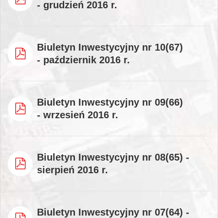
- grudzień 2016 r.
Biuletyn Inwestycyjny nr 10(67)
- październik 2016 r.
Biuletyn Inwestycyjny nr 09(66)
- wrzesień 2016 r.
Biuletyn Inwestycyjny nr 08(65) -
sierpień 2016 r.
Biuletyn Inwestycyjny nr 07(64) -